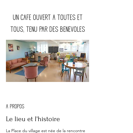
UN CAFE OUVERT A TOUTES ET
TOUS, TENU PAR DES BENEVOLES
A PROPOS
Le lieu et l'histoire
La Place du village est née de la rencontre