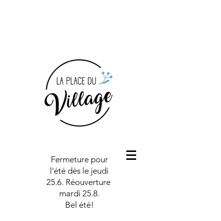
Fermeture pour
l'été dès le jeudi
25.6. Réouverture
mardi 25.8.
Bel été!