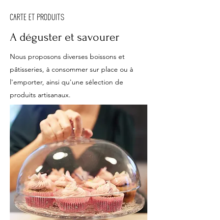
CARTE ET PRODUITS
A déguster et savourer
Nous proposons diverses boissons et
pâtisseries, à consommer sur place ou à
l'emporter, ainsi qu'une sélection de
produits artisanaux.