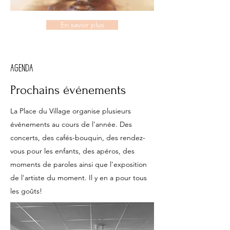
En savoir plus
AGENDA
Prochains événements
La Place du Village organise plusieurs
événements au cours de l'année. Des
concerts, des cafés-bouquin, des rendez-
vous pour les enfants, des apéros, des
moments de paroles ainsi que l'exposition
de l'artiste du moment. Il y en a pour tous
les goûts!