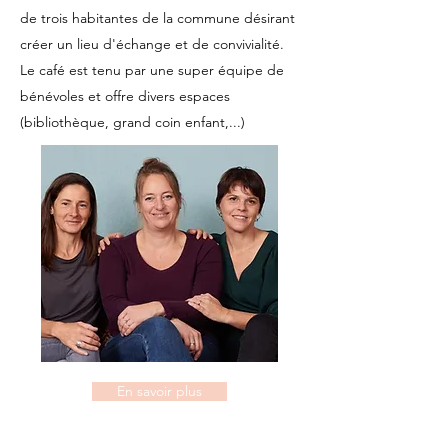
de trois habitantes de la commune désirant
créer un lieu d'échange et de convivialité.
Le café est tenu par une super équipe de
bénévoles et offre divers espaces
(bibliothèque, grand coin enfant,...)
En savoir plus